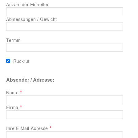
Anzahl der Einheiten
Abmessungen / Gewicht
Termin
Rückruf
Absender / Adresse:
*
Name
*
Firma
*
Ihre E-Mail-Adresse