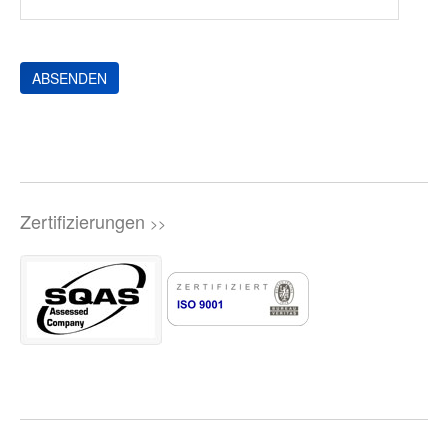
Zertifizierungen
>>