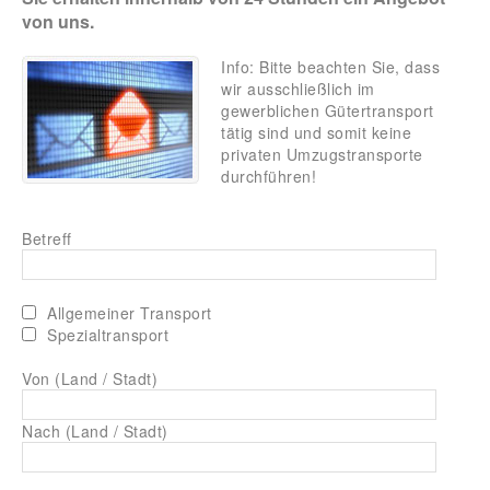
von uns.
Info: Bitte beachten Sie, dass
wir ausschließlich im
gewerblichen Gütertransport
tätig sind und somit keine
privaten Umzugstransporte
durchführen!
Betreff
Allgemeiner Transport
Spezialtransport
Von (Land / Stadt)
Nach (Land / Stadt)