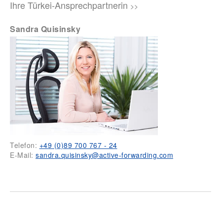
Ihre Türkei-Ansprechpartnerin
>>
Sandra Quisinsky
Telefon:
+49 (0)89 700 767 - 24
E-Mail:
sandra.quisinsky@active-forwarding.com