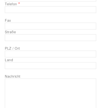
*
Telefon
Fax
Straße
PLZ / Ort
Land
Nachricht