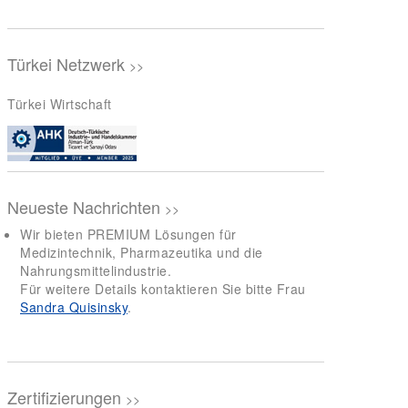
Türkei Netzwerk
>>
Türkei Wirtschaft
Neueste Nachrichten
>>
Wir bieten PREMIUM Lösungen für
Medizintechnik, Pharmazeutika und die
Nahrungsmittelindustrie.
Für weitere Details kontaktieren Sie bitte Frau
Sandra Quisinsky
.
Zertifizierungen
>>