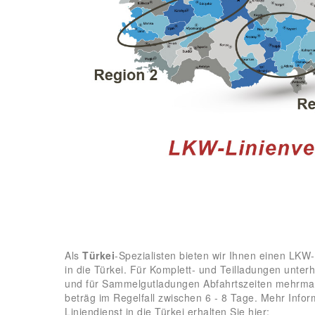
Als
Türkei
-Spezialisten bieten wir Ihnen einen LKW
in die Türkei. Für Komplett- und Teilladungen unterh
und für Sammelgutladungen Abfahrtszeiten mehrmal
beträg im Regelfall zwischen 6 - 8 Tage. Mehr Info
Liniendienst in die Türkei erhalten Sie hier: