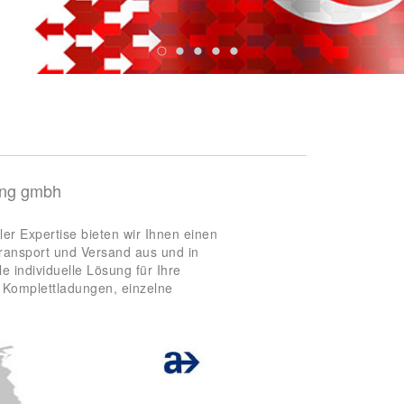
ding gmbh
ler Expertise bieten wir Ihnen einen
ransport und Versand aus und in
le individuelle Lösung für Ihre
 Komplettladungen, einzelne