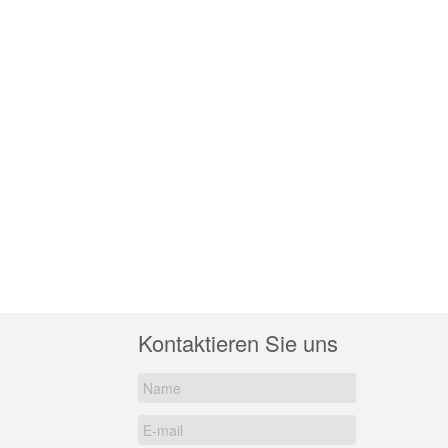
Kontaktieren Sie uns