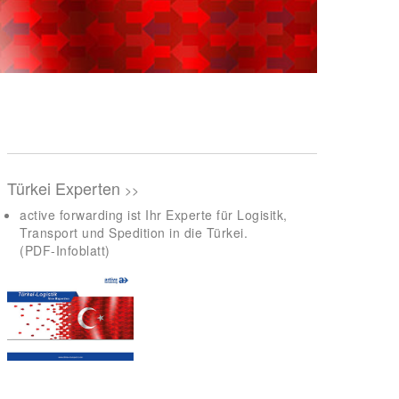
Türkei Experten
>>
active forwarding ist Ihr Experte für Logisitk,
Transport und Spedition in die Türkei.
(PDF-Infoblatt)