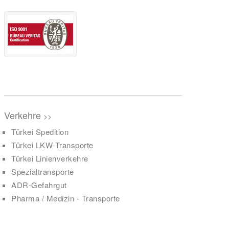
Verkehre
>>
Türkei Spedition
Türkei LKW-Transporte
Türkei Linienverkehre
Spezialtransporte
ADR-Gefahrgut
Pharma / Medizin - Transporte