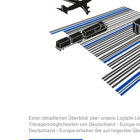
Einen detaillierten Überblick über unsere Logistik-
Transportmöglichkeiten von Deutschland / Europa in
Deutschland / Europa erhalten Sie auf folgender Übe