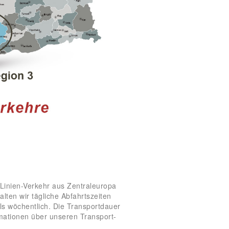
-Linien-Verkehr aus Zentraleuropa
alten wir tägliche Abfahrtszeiten
s wöchentlich. Die Transportdauer
rmationen über unseren Transport-