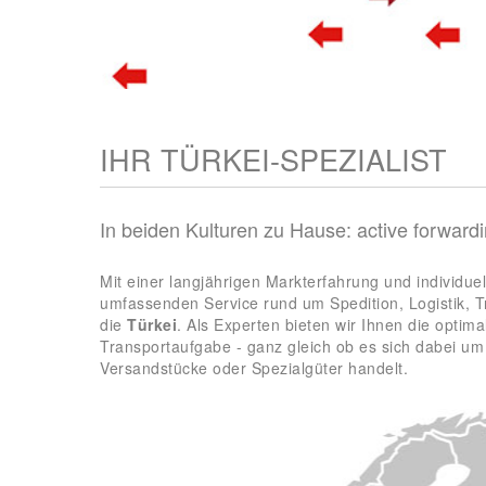
IHR TÜRKEI-SPEZIALIST
In beiden Kulturen zu Hause: active forwar
Mit einer langjährigen Markterfahrung und individuel
umfassenden Service rund um Spedition, Logistik, T
die
Türkei
. Als Experten bieten wir Ihnen die optima
Transportaufgabe - ganz gleich ob es sich dabei um
Versandstücke oder Spezialgüter handelt.