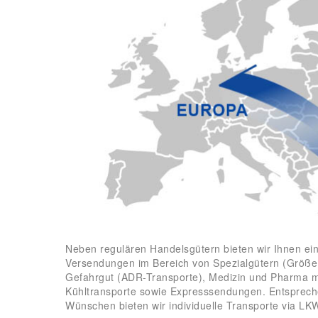
Neben regulären Handelsgütern bieten wir Ihnen ei
Versendungen im Bereich von Spezialgütern (Größe 
Gefahrgut (ADR-Transporte), Medizin und Pharma mit
Kühltransporte sowie Expresssendungen. Entsprech
Wünschen bieten wir individuelle Transporte via LK